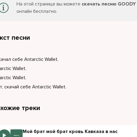
На этой странице вы можете
скачать песню GOODY - 
онлайн бесплатно.
кст песни
качал себе Antarctic Wallet.
arctic Wallet.
arctic Wallet.
т, скачай себе Antarctic Wallet.
хожие треки
Мой брат мой брат кровь Кавказа в нас