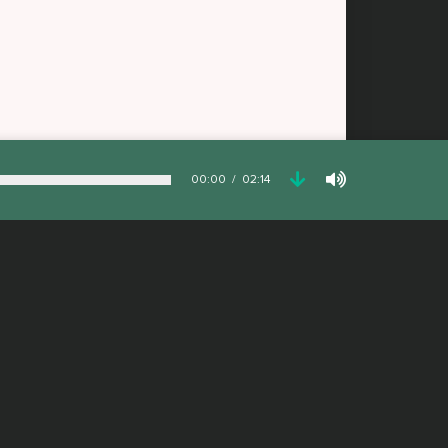
00:00
02:14