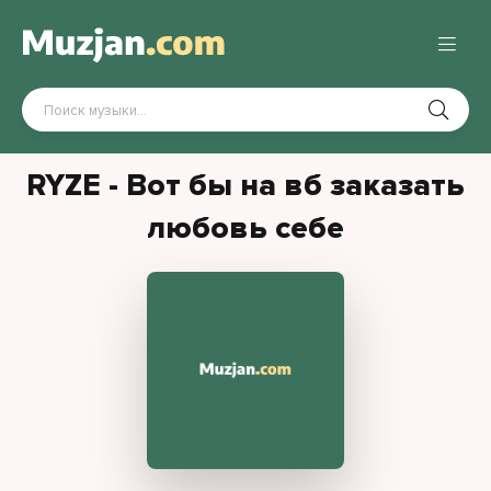
RYZE - Вот бы на вб заказать
любовь себе