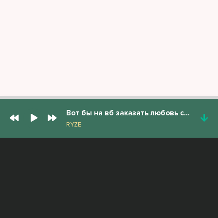
Вот бы на вб заказать любовь себе
RYZE