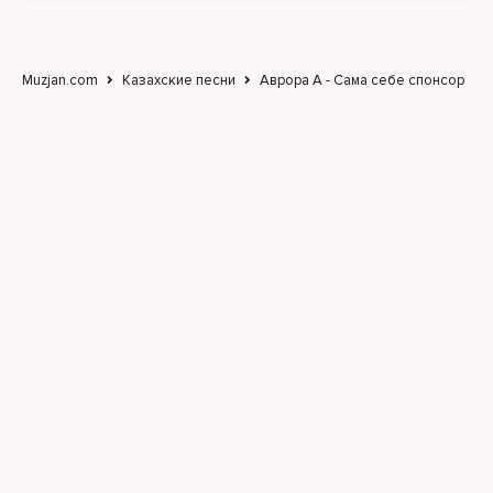
Muzjan.com
Казахские песни
Аврора А - Сама себе спонсор