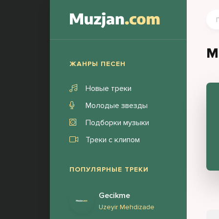
M
ЖАНРЫ ПЕСЕН
Новые треки
Молодые звезды
Подборки музыки
Треки с клипом
ПОПУЛЯРНЫЕ ТРЕКИ
Gecikme
Uzeyir Mehdizade