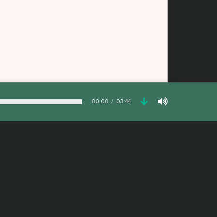
00:00
03:44