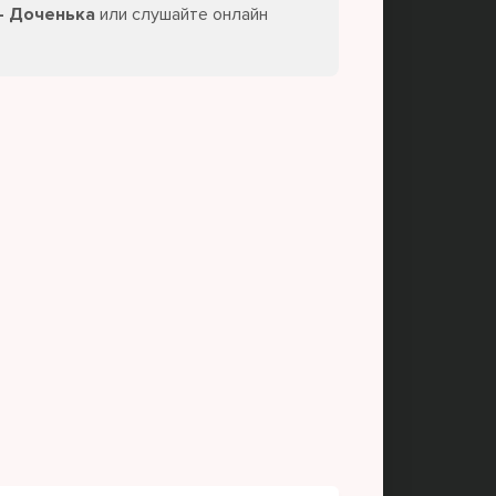
- Доченька
или слушайте онлайн