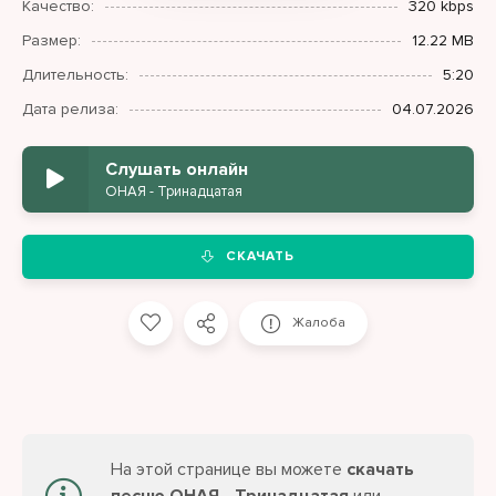
Качество:
320 kbps
Размер:
12.22 MB
Длительность:
5:20
Дата релиза:
04.07.2026
Слушать онлайн
ОНАЯ - Тринадцатая
СКАЧАТЬ
Жалоба
На этой странице вы можете
скачать