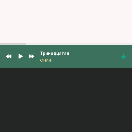
Тринадцатая
ОНАЯ
ПОПУЛЯРНЫЕ ТРЕКИ