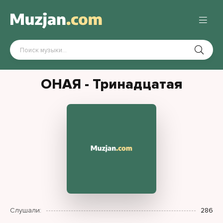
ОНАЯ - Тринадцатая
Слушали:
286