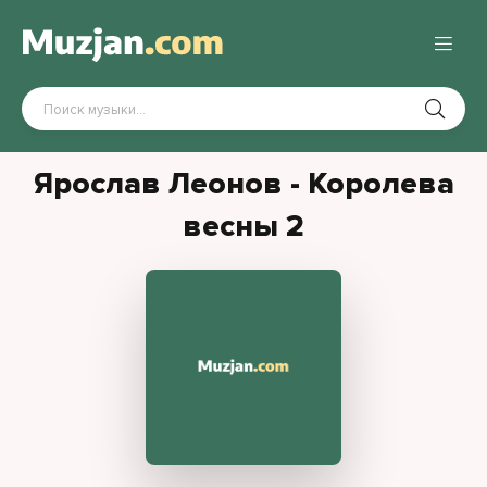
Ярослав Леонов - Королева
весны 2