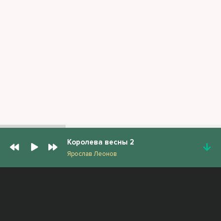
Королева весны 2
Ярослав Леонов