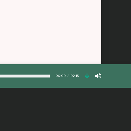
00:00
02:15