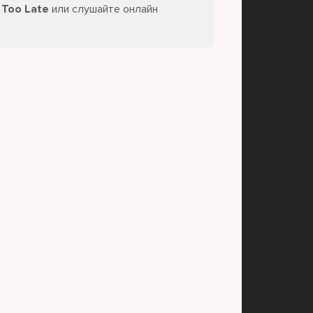
 Too Late
или слушайте онлайн