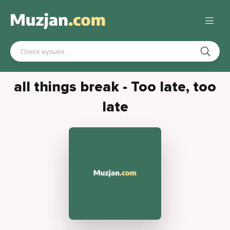
all things break - Too late, too
late