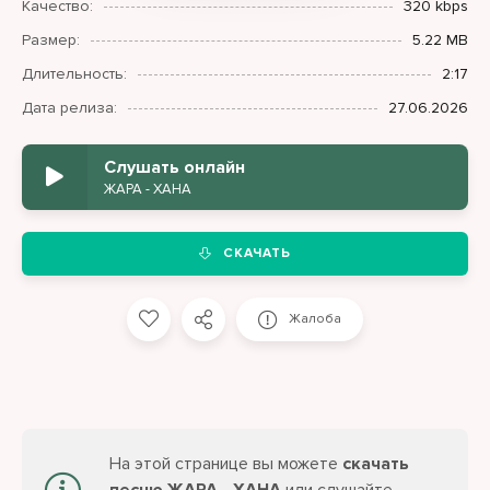
Качество:
320 kbps
Размер:
5.22 MB
Длительность:
2:17
Дата релиза:
27.06.2026
Слушать онлайн
ЖАРА - ХАНА
СКАЧАТЬ
Жалоба
На этой странице вы можете
скачать