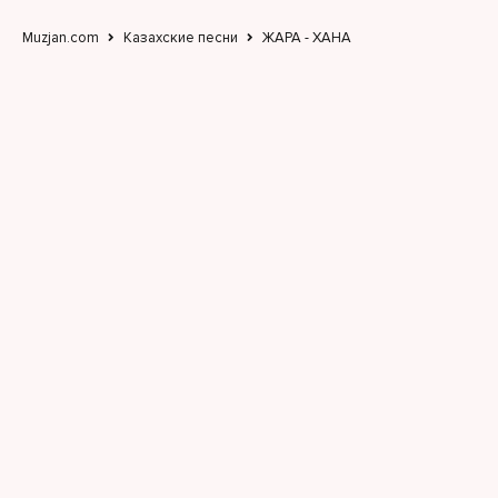
Muzjan.com
Казахские песни
ЖАРА - ХАНА