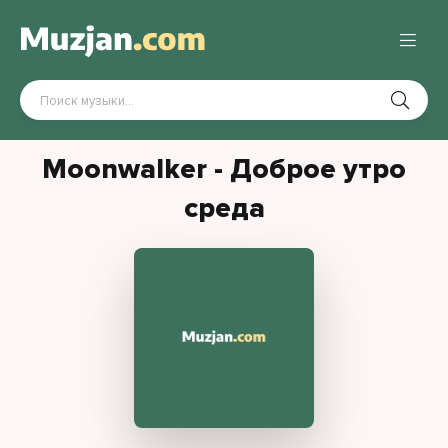
Moonwalker - Доброе утро
среда