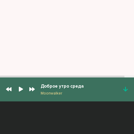
Доброе утро среда
Moonwalker