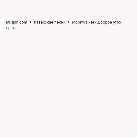
Muzjan.com
Казахские песни
Moonwalker - Доброе утро
среда