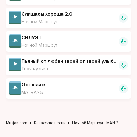
Слишком хороша 2.0
Ночной Маршрут
СИЛУЭТ
Ночной Маршрут
Пьяный от любви твоей от твоей улыбки
Твоя музыка
Оставайся
MATRANG
Muzjan.com
Казахские песни
Ночной Маршрут - МАЙ 2