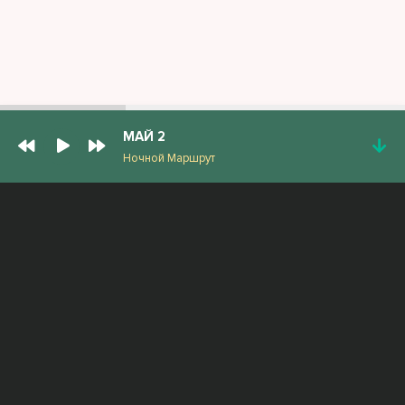
МАЙ 2
Ночной Маршрут
ПОПУЛЯРНЫЕ ТРЕКИ