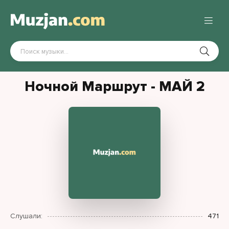
Ночной Маршрут - МАЙ 2
Слушали:
471