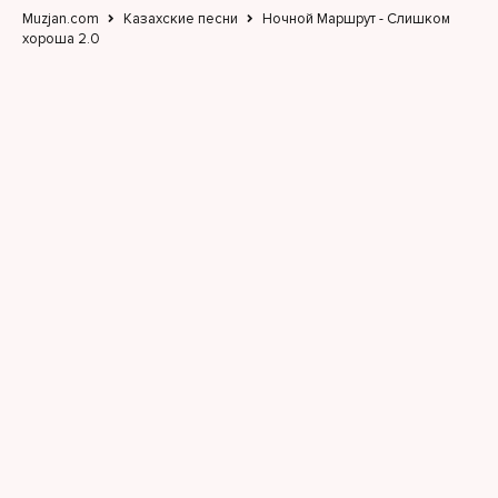
Muzjan.com
Казахские песни
Ночной Маршрут - Слишком
хороша 2.0