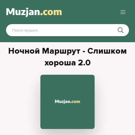
Ночной Маршрут - Слишком
хороша 2.0