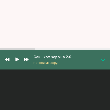
Слишком хороша 2.0
Ночной Маршрут