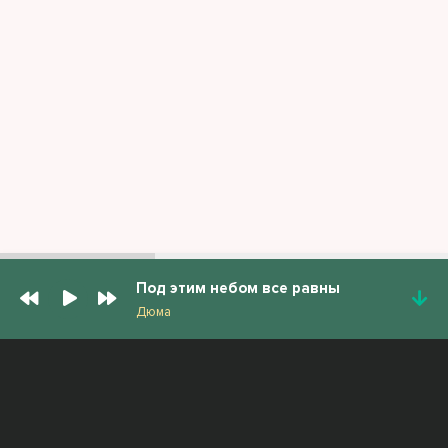
Под этим небом все равны
Дюма