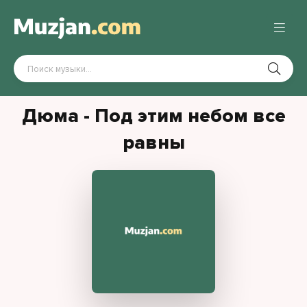
Дюма - Под этим небом все
равны