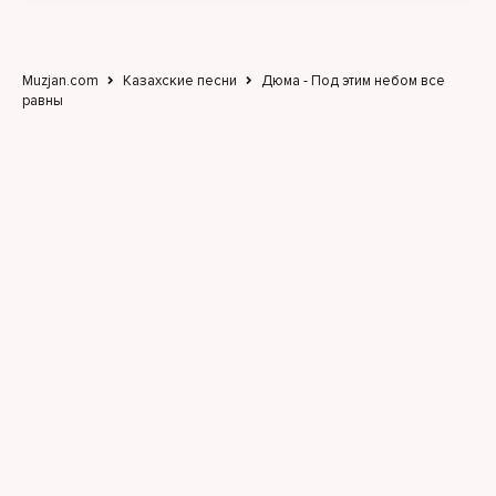
Muzjan.com
Казахские песни
Дюма - Под этим небом все
равны