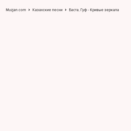
Muzjan.com
Казахские песни
Баста, Гуф - Кривые зеркала