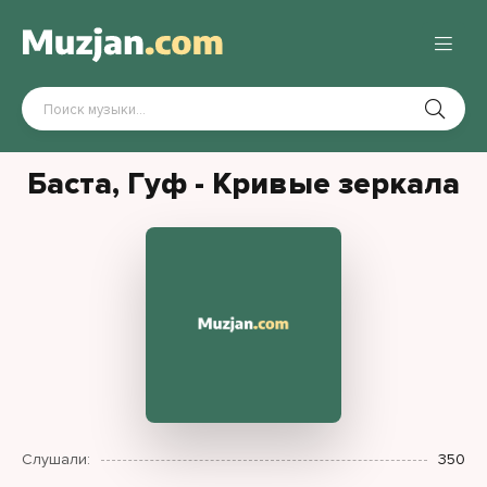
Баста, Гуф - Кривые зеркала
Слушали:
350