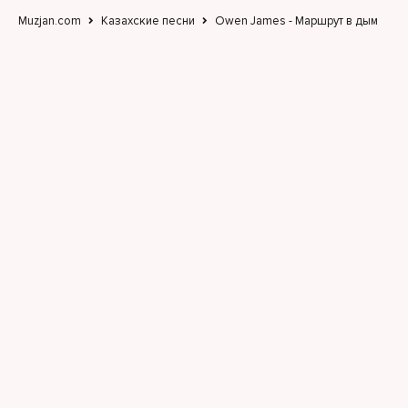
Muzjan.com
Казахские песни
Owen James - Маршрут в дым