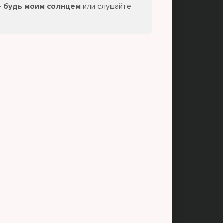
- будь моим солнцем
или слушайте