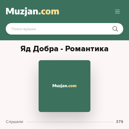
Яд Добра - Романтика
Слушали:
379