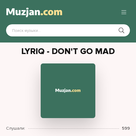
LYRIQ - DON'T GO MAD
Слушали:
599