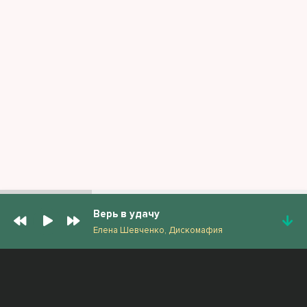
Верь в удачу
Елена Шевченко, Дискомафия