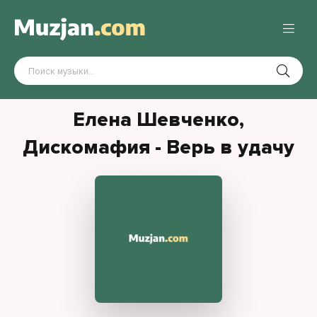
Елена Шевченко,
Дискомафия - Верь в удачу