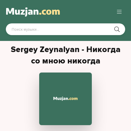
Sergey Zeynalyan - Никогда
со мною никогда