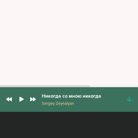
Никогда со мною никогда
Sergey Zeynalyan