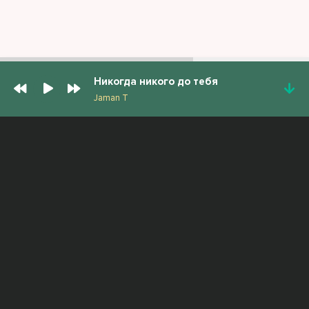
Никогда никого до тебя
Jaman T
ПОПУЛЯРНЫЕ ТРЕКИ
Gecikme