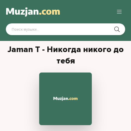
Jaman T - Никогда никого до
тебя