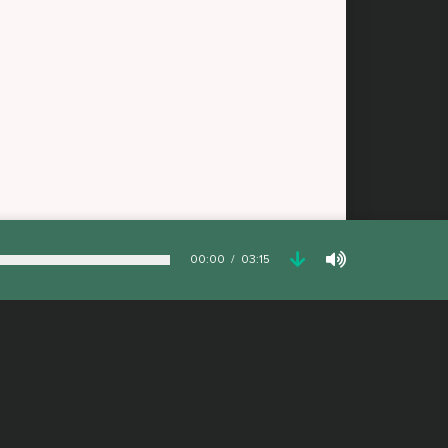
00:00
03:15