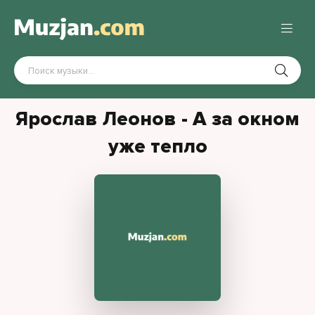
Ярослав Леонов - А за окном
уже тепло