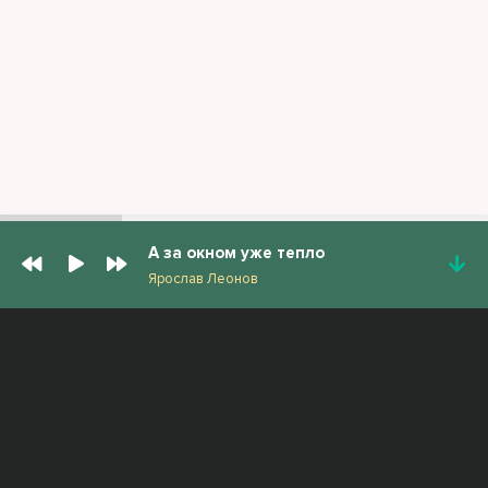
А за окном уже тепло
Ярослав Леонов