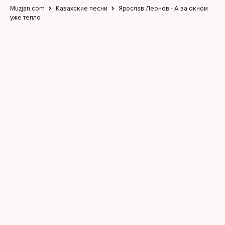
Muzjan.com
Казахские песни
Ярослав Леонов - А за окном
уже тепло