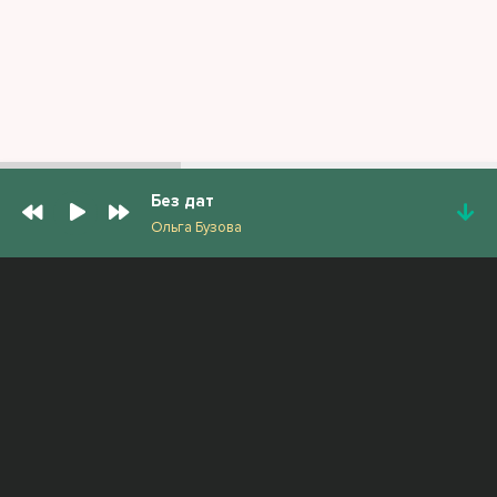
Без дат
Ольга Бузова
ПОПУЛЯРНЫЕ ТРЕКИ