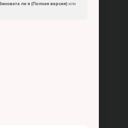
Виновата ли я (Полная версия)
или