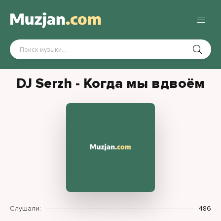
DJ Serzh - Когда мы вдвоём
Слушали:
486