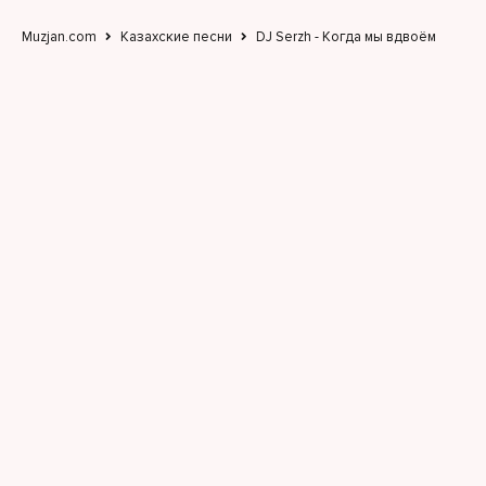
Muzjan.com
Казахские песни
DJ Serzh - Когда мы вдвоём