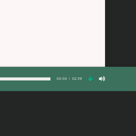
00:00
02:39