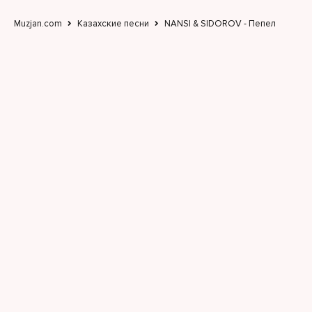
Muzjan.com
Казахские песни
NANSI & SIDOROV - Пепел