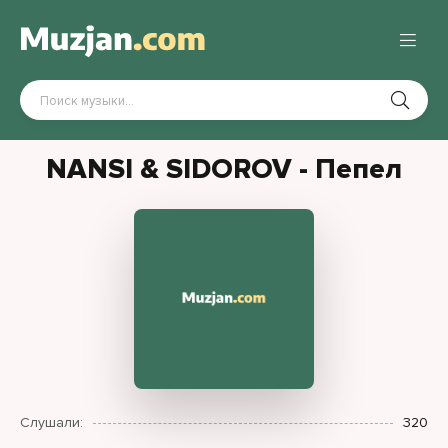
NANSI & SIDOROV - Пепел
Слушали:
320