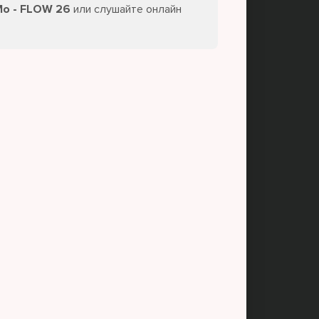
Мо - FLOW 26
или слушайте онлайн