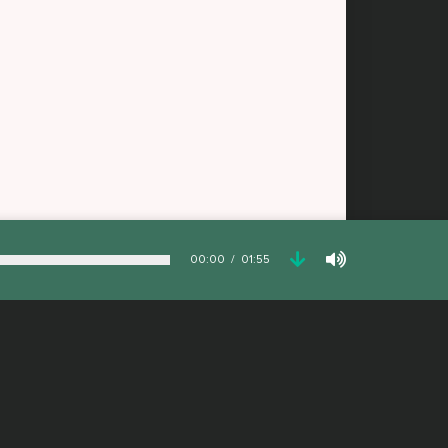
00:00
01:55