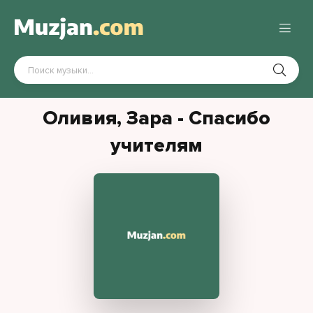
Оливия, Зара - Спасибо
учителям