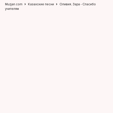
Muzjan.com
Казахские песни
Оливия, Зара - Спасибо
учителям