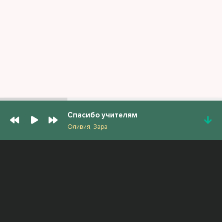
Спасибо учителям
Оливия, Зара