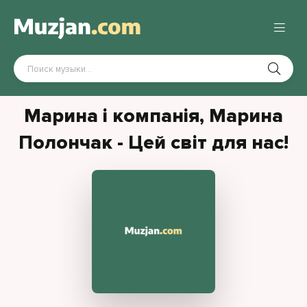
Марина і компанія, Марина
Полончак - Цей світ для нас!