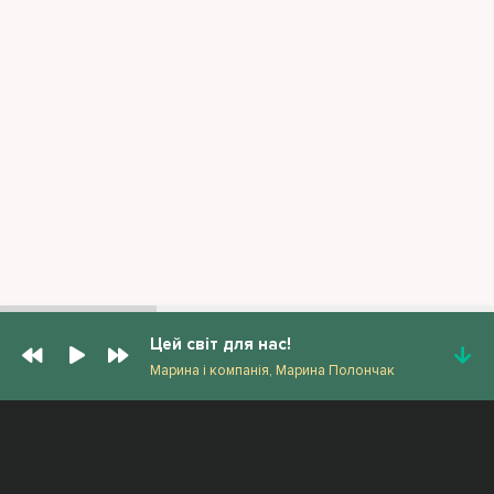
Цей світ для нас!
Марина і компанія, Марина Полончак