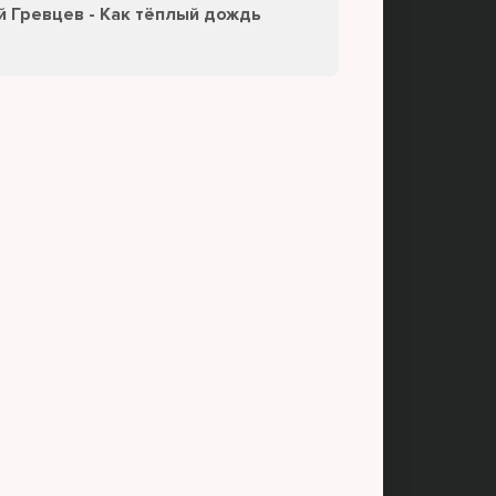
й Гревцев - Как тёплый дождь