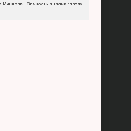
 Минаева - Вечность в твоих глазах