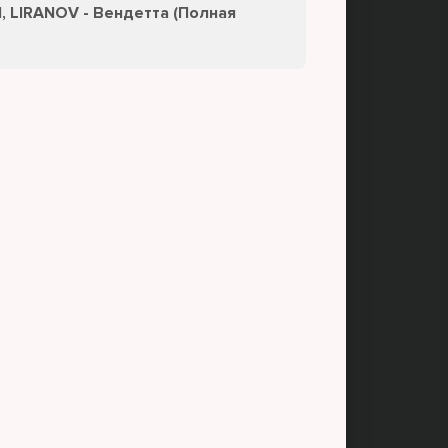
, LIRANOV - Вендетта (Полная