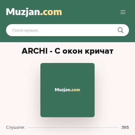
ARCHI - С окон кричат
Слушали:
365