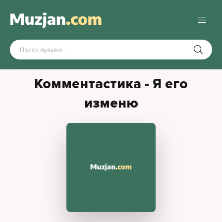
Комментастика - Я его
изменю