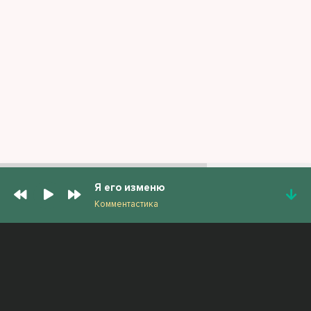
Я его изменю
Комментастика