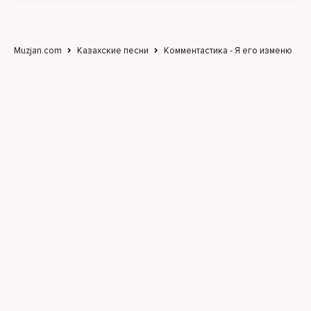
Muzjan.com
Казахские песни
Комментастика - Я его изменю