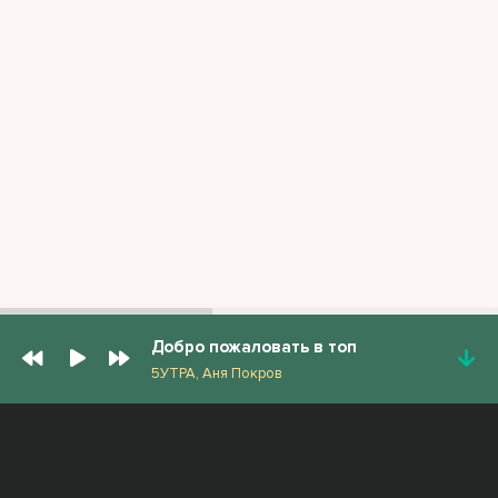
Добро пожаловать в топ
5УТРА, Аня Покров