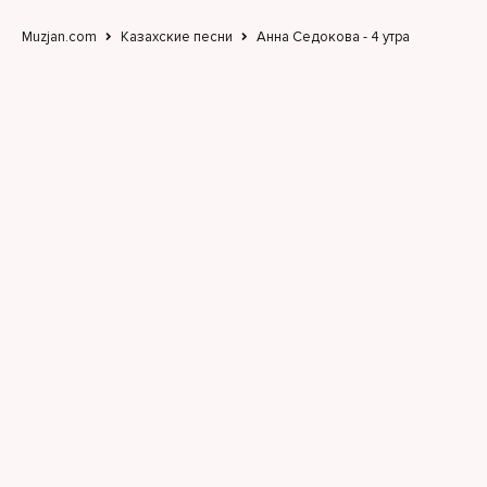
Muzjan.com
Казахские песни
Анна Седокова - 4 утра