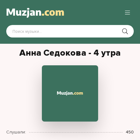
Анна Седокова - 4 утра
Слушали:
450