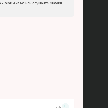
 - Мой ангел
или слушайте онлайн
2:32