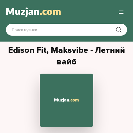
Edison Fit, Maksvibe - Летний
вайб