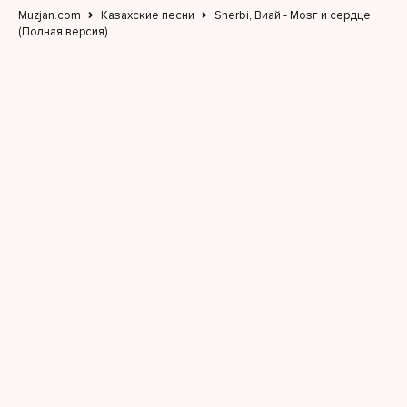
Muzjan.com
Казахские песни
Sherbi, Виай - Мозг и сердце
(Полная версия)