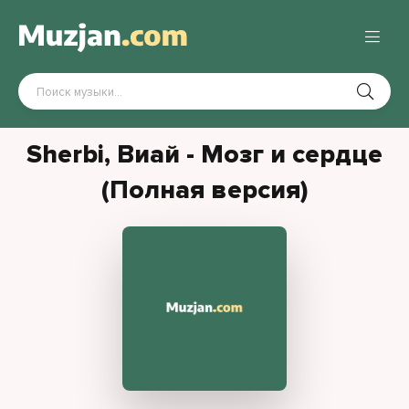
Sherbi, Виай - Мозг и сердце
(Полная версия)