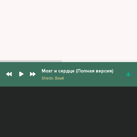
Мозг и сердце (Полная версия)
Sherbi, Виай