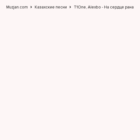
Muzjan.com
Казахские песни
T1One, Alexbo - На сердце рана