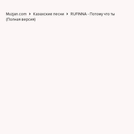
Muzjan.com
Казахские песни
RUFINNA - Потому что ты
(Полная версия)