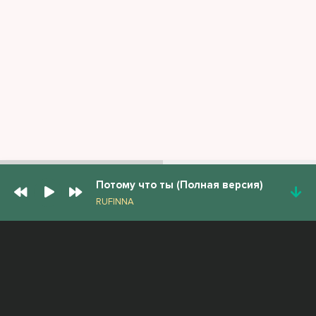
Потому что ты (Полная версия)
RUFINNA