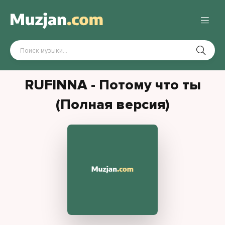
RUFINNA - Потому что ты
(Полная версия)