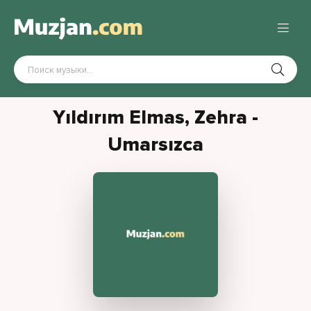
Yıldırım Elmas, Zehra -
Umarsızca