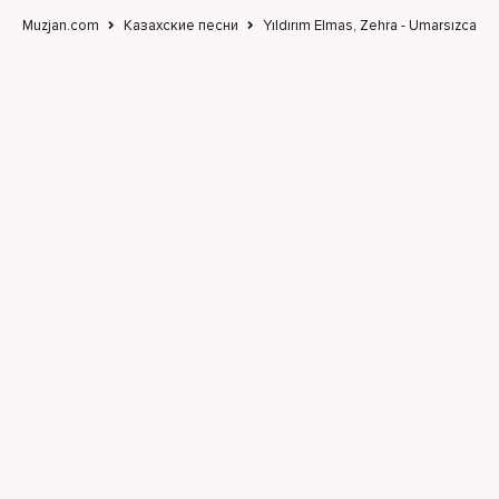
Muzjan.com
Казахские песни
Yıldırım Elmas, Zehra - Umarsızca