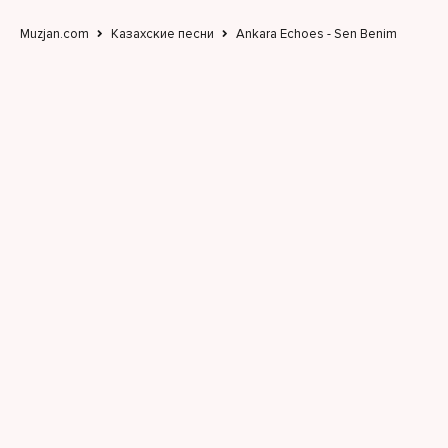
Muzjan.com
Казахские песни
Ankara Echoes - Sen Benim