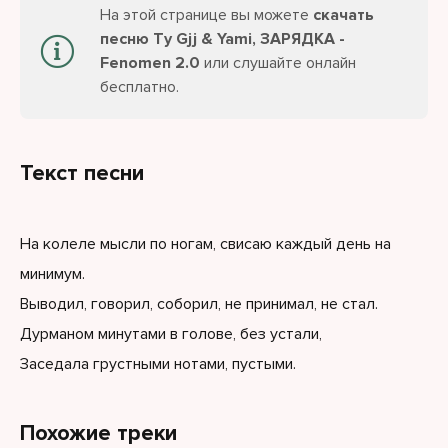
На этой странице вы можете
скачать
песню Ty Gjj & Yami, ЗАРЯДКА -
Fenomen 2.0
или слушайте онлайн
бесплатно.
Текст песни
На колеле мысли по ногам, свисаю каждый день на
минимум.
Выводил, говорил, соборил, не принимал, не стал.
Дурманом минутами в голове, без устали,
Заседала грустными нотами, пустыми.
Похожие треки