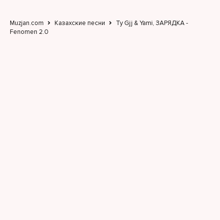
Muzjan.com
Казахские песни
Ty Gjj & Yami, ЗАРЯДКА -
Fenomen 2.0