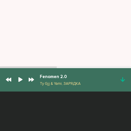
Fenomen 2.0
Ty Gjj & Yami, ЗАРЯДКА