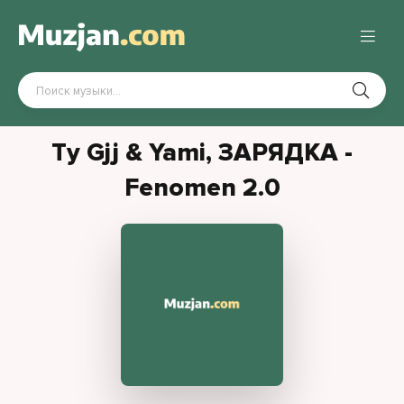
Ty Gjj & Yami, ЗАРЯДКА -
Fenomen 2.0