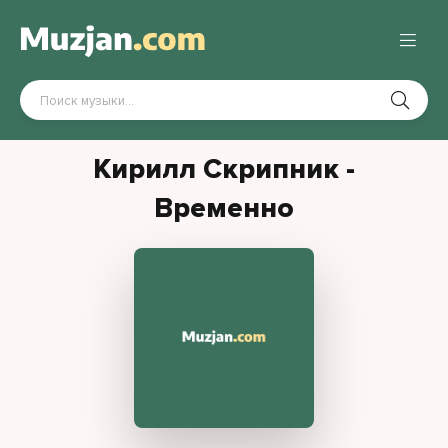
Кирилл Скрипник -
Временно