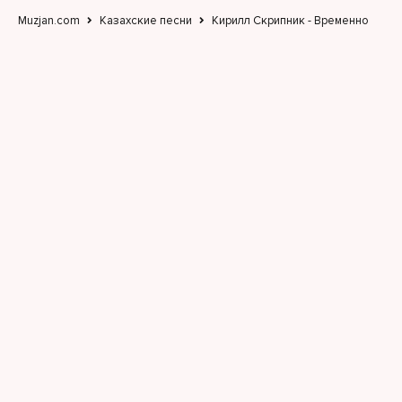
Muzjan.com
Казахские песни
Кирилл Скрипник - Временно