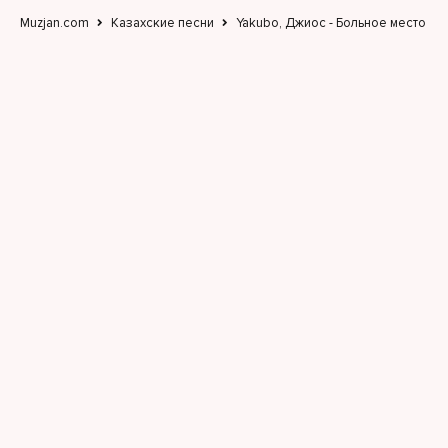
Muzjan.com
Казахские песни
Yakubo, Джиос - Больное место