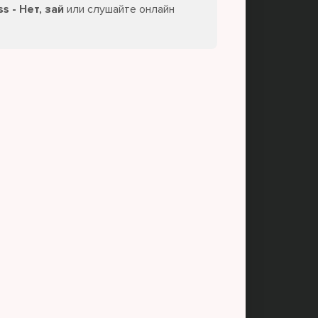
s - Нет, зай
или слушайте онлайн