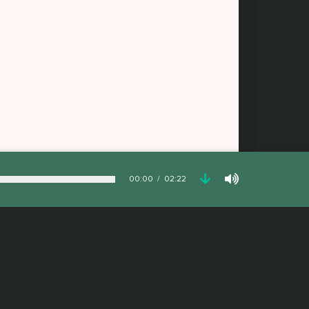
00:00
02:22