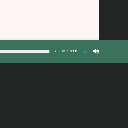
00:00
03:11